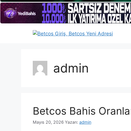
İçeriğe
atla
admin
Betcos Bahis Oranla
Mayıs 20, 2026
Yazarı:
admin