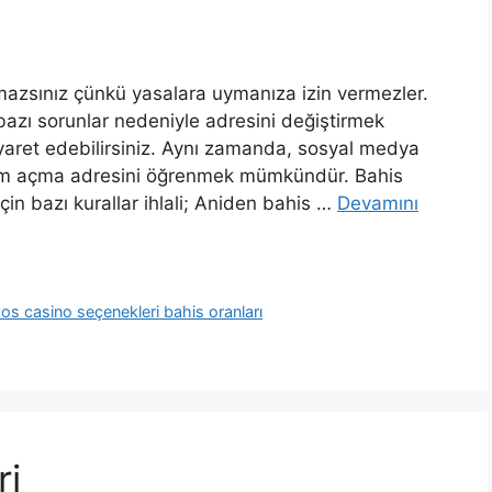
amazsınız çünkü yasalara uymanıza izin vermezler.
 bazı sorunlar nedeniyle adresini değiştirmek
yaret edebilirsiniz. Aynı zamanda, sosyal medya
urum açma adresini öğrenmek mümkündür. Bahis
çin bazı kurallar ihlali; Aniden bahis …
Devamını
os casino seçenekleri bahis oranları
ri