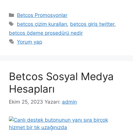
Kategoriler
Betcos Promosyonlar
Etiketler
betcos çizim kuralları
,
betcos giris twitter
,
betcos ödeme prosedürü nedir
Yorum yap
Betcos Sosyal Medya
Hesapları
Ekim 25, 2023
Yazarı:
admin