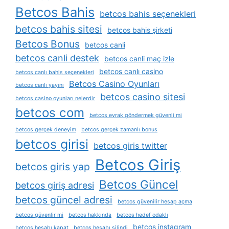
Betcos Bahis
betcos bahis seçenekleri
betcos bahis sitesi
betcos bahis şirketi
Betcos Bonus
betcos canli
betcos canli destek
betcos canli maç izle
betcos canlı casino
betcos canlı bahis seçenekleri
Betcos Casino Oyunları
betcos canlı yayını
betcos casino sitesi
betcos casino oyunları nelerdir
betcos com
betcos evrak göndermek güvenli mi
betcos gerçek deneyim
betcos gerçek zamanlı bonus
betcos girisi
betcos giris twitter
Betcos Giriş
betcos giris yap
Betcos Güncel
betcos giriş adresi
betcos güncel adresi
betcos güvenilir hesap açma
betcos güvenlir mi
betcos hakkında
betcos hedef odaklı
betcos instagram
betcos hesabı kapat
betcos hesabı silindi