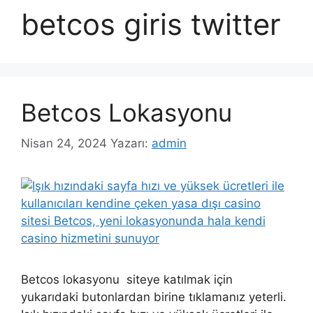
betcos giris twitter
Betcos Lokasyonu
Nisan 24, 2024
Yazarı:
admin
Betcos lokasyonu siteye katılmak için
yukarıdaki butonlardan birine tıklamanız yeterli.