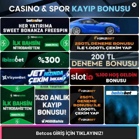
×
Betcos GİRİŞ İÇİN TIKLAYINIZ!