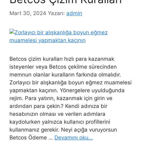
Mart 30, 2024
Yazarı:
admin
Betcos çizim kuralları hızlı para kazanmak
isteyenler veya Betcos çekilme sürecinden
memnun olanlar kuralların farkında olmalıdır.
Zorlayıcı bir alışkanlığa boyun eğmez muamelesi
yapmaktan kaçının. Yönergelere uyulduğunda
rejim. Para yatırın, kazanmak için girin ve
ardından para çekin.? Kendi adınıza bir
hesabınızın olması ve verilen adımlara
kaydolurken yalnızca kullanıcı profillerini
kullanmanız gerekir. Neyi açığa vuruyorsun
Betcos Ödeme …
Devamını oku…