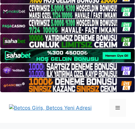
İçeriğe
atla
Menü