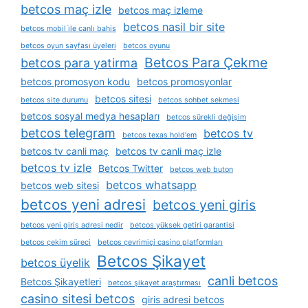
betcos maç izle
betcos maç izleme
betcos nasil bir site
betcos mobil i̇le canlı bahis
betcos oyun sayfası üyeleri
betcos oyunu
Betcos Para Çekme
betcos para yatirma
betcos promosyon kodu
betcos promosyonlar
betcos sitesi
betcos site durumu
betcos sohbet sekmesi
betcos sosyal medya hesapları
betcos sürekli değişim
betcos telegram
betcos tv
betcos texas hold'em
betcos tv canli maç
betcos tv canli maç izle
betcos tv izle
Betcos Twitter
betcos web buton
betcos whatsapp
betcos web sitesi
betcos yeni adresi
betcos yeni giris
betcos yeni giriş adresi nedir
betcos yüksek getiri garantisi
betcos çekim süreci
betcos çevrimiçi casino platformları
Betcos Şikayet
betcos üyelik
canli betcos
Betcos Şikayetleri
betcos şikayet araştırması
casino sitesi betcos
giris adresi betcos