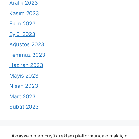
Aralık 2023
Kasım 2023
Ekim 2023
Eylül 2023
Ağustos 2023
Temmuz 2023
Haziran 2023
Mayıs 2023
Nisan 2023
Mart 2023
Şubat 2023
Avrasya'nın en büyük reklam platformunda olmak için