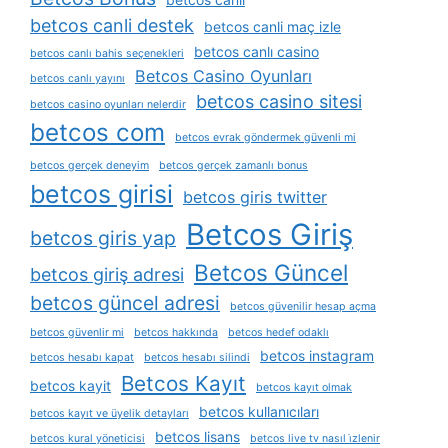
betcos canli destek
betcos canli maç izle
betcos canlı casino
betcos canlı bahis seçenekleri
Betcos Casino Oyunları
betcos canlı yayını
betcos casino sitesi
betcos casino oyunları nelerdir
betcos com
betcos evrak göndermek güvenli mi
betcos gerçek deneyim
betcos gerçek zamanlı bonus
betcos girisi
betcos giris twitter
Betcos Giriş
betcos giris yap
Betcos Güncel
betcos giriş adresi
betcos güncel adresi
betcos güvenilir hesap açma
betcos güvenlir mi
betcos hakkında
betcos hedef odaklı
betcos instagram
betcos hesabı kapat
betcos hesabı silindi
Betcos Kayıt
betcos kayit
betcos kayıt olmak
betcos kullanıcıları
betcos kayıt ve üyelik detayları
betcos lisans
betcos kural yöneticisi
betcos live tv nasıl i̇zlenir