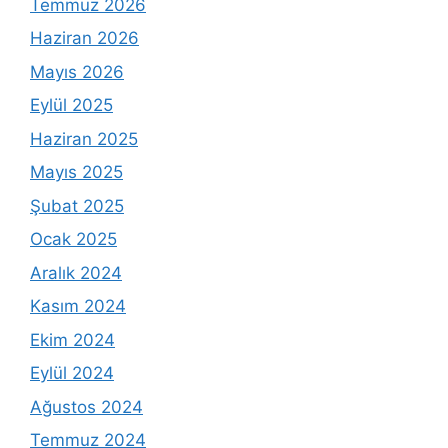
Temmuz 2026
Haziran 2026
Mayıs 2026
Eylül 2025
Haziran 2025
Mayıs 2025
Şubat 2025
Ocak 2025
Aralık 2024
Kasım 2024
Ekim 2024
Eylül 2024
Ağustos 2024
Temmuz 2024