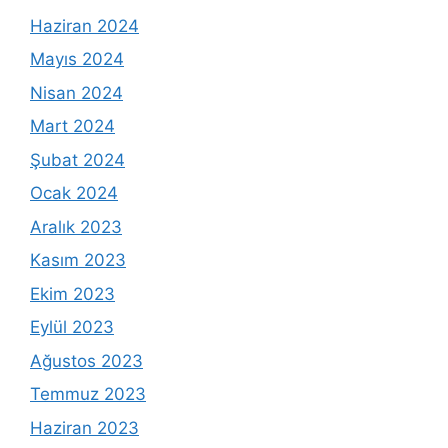
Haziran 2024
Mayıs 2024
Nisan 2024
Mart 2024
Şubat 2024
Ocak 2024
Aralık 2023
Kasım 2023
Ekim 2023
Eylül 2023
Ağustos 2023
Temmuz 2023
Haziran 2023