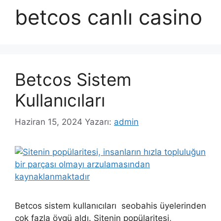
betcos canlı casino
Betcos Sistem
Kullanıcıları
Haziran 15, 2024
Yazarı:
admin
Betcos sistem kullanıcıları seobahis üyelerinden
çok fazla övgü aldı. Sitenin popülaritesi,