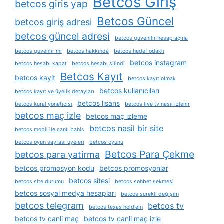
Betcos Giriş
betcos giris yap
Betcos Güncel
betcos giriş adresi
betcos güncel adresi
betcos güvenilir hesap açma
betcos güvenlir mi
betcos hakkında
betcos hedef odaklı
betcos instagram
betcos hesabı kapat
betcos hesabı silindi
Betcos Kayıt
betcos kayit
betcos kayıt olmak
betcos kullanıcıları
betcos kayıt ve üyelik detayları
betcos lisans
betcos kural yöneticisi
betcos live tv nasıl i̇zlenir
betcos maç izle
betcos maç izleme
betcos nasil bir site
betcos mobil i̇le canlı bahis
betcos oyun sayfası üyeleri
betcos oyunu
Betcos Para Çekme
betcos para yatirma
betcos promosyon kodu
betcos promosyonlar
betcos sitesi
betcos site durumu
betcos sohbet sekmesi
betcos sosyal medya hesapları
betcos sürekli değişim
betcos telegram
betcos tv
betcos texas hold'em
betcos tv canli maç
betcos tv canli maç izle