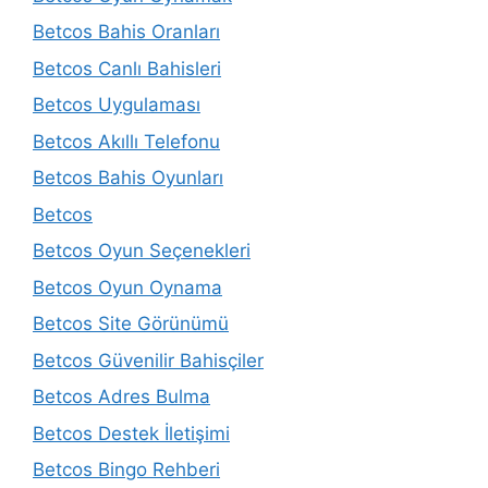
Betcos Bahis Oranları
Betcos Canlı Bahisleri
Betcos Uygulaması
Betcos Akıllı Telefonu
Betcos Bahis Oyunları
Betcos
Betcos Oyun Seçenekleri
Betcos Oyun Oynama
Betcos Site Görünümü
Betcos Güvenilir Bahisçiler
Betcos Adres Bulma
Betcos Destek İletişimi
Betcos Bingo Rehberi