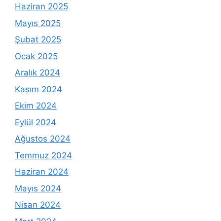
Haziran 2025
Mayıs 2025
Şubat 2025
Ocak 2025
Aralık 2024
Kasım 2024
Ekim 2024
Eylül 2024
Ağustos 2024
Temmuz 2024
Haziran 2024
Mayıs 2024
Nisan 2024