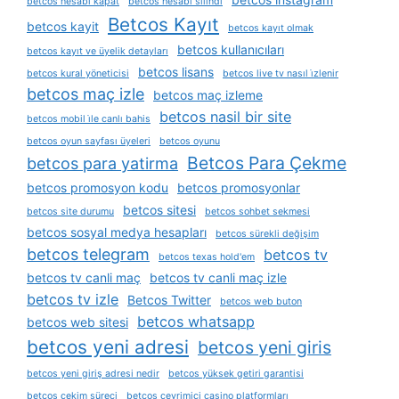
betcos hesabı kapat
betcos hesabı silindi
Betcos Kayıt
betcos kayit
betcos kayıt olmak
betcos kullanıcıları
betcos kayıt ve üyelik detayları
betcos lisans
betcos kural yöneticisi
betcos live tv nasıl i̇zlenir
betcos maç izle
betcos maç izleme
betcos nasil bir site
betcos mobil i̇le canlı bahis
betcos oyun sayfası üyeleri
betcos oyunu
Betcos Para Çekme
betcos para yatirma
betcos promosyon kodu
betcos promosyonlar
betcos sitesi
betcos site durumu
betcos sohbet sekmesi
betcos sosyal medya hesapları
betcos sürekli değişim
betcos telegram
betcos tv
betcos texas hold'em
betcos tv canli maç
betcos tv canli maç izle
betcos tv izle
Betcos Twitter
betcos web buton
betcos whatsapp
betcos web sitesi
betcos yeni adresi
betcos yeni giris
betcos yeni giriş adresi nedir
betcos yüksek getiri garantisi
betcos çekim süreci
betcos çevrimiçi casino platformları