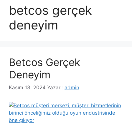
betcos gerçek
deneyim
Betcos Gerçek
Deneyim
Kasım 13, 2024
Yazarı:
admin