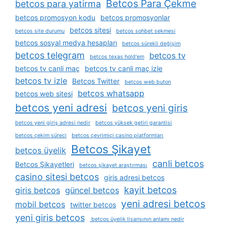
Betcos Para Çekme
betcos para yatirma
betcos promosyon kodu
betcos promosyonlar
betcos sitesi
betcos site durumu
betcos sohbet sekmesi
betcos sosyal medya hesapları
betcos sürekli değişim
betcos telegram
betcos tv
betcos texas hold'em
betcos tv canli maç
betcos tv canli maç izle
betcos tv izle
Betcos Twitter
betcos web buton
betcos whatsapp
betcos web sitesi
betcos yeni adresi
betcos yeni giris
betcos yeni giriş adresi nedir
betcos yüksek getiri garantisi
betcos çekim süreci
betcos çevrimiçi casino platformları
Betcos Şikayet
betcos üyelik
canli betcos
Betcos Şikayetleri
betcos şikayet araştırması
casino sitesi betcos
giris adresi betcos
kayit betcos
giris betcos
güncel betcos
yeni adresi betcos
mobil betcos
twitter betcos
yeni giris betcos
betcos üyelik lisansının anlamı nedir