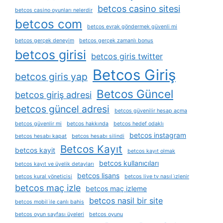
betcos casino sitesi
betcos casino oyunları nelerdir
betcos com
betcos evrak göndermek güvenli mi
betcos gerçek deneyim
betcos gerçek zamanlı bonus
betcos girisi
betcos giris twitter
Betcos Giriş
betcos giris yap
Betcos Güncel
betcos giriş adresi
betcos güncel adresi
betcos güvenilir hesap açma
betcos güvenlir mi
betcos hakkında
betcos hedef odaklı
betcos instagram
betcos hesabı kapat
betcos hesabı silindi
Betcos Kayıt
betcos kayit
betcos kayıt olmak
betcos kullanıcıları
betcos kayıt ve üyelik detayları
betcos lisans
betcos kural yöneticisi
betcos live tv nasıl i̇zlenir
betcos maç izle
betcos maç izleme
betcos nasil bir site
betcos mobil i̇le canlı bahis
betcos oyun sayfası üyeleri
betcos oyunu