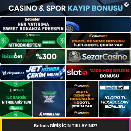
×
Betcos GİRİŞ İÇİN TIKLAYINIZ!