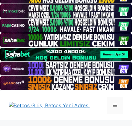
İçeriğe
atla
Menü