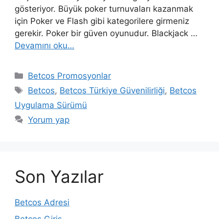
gösteriyor. Büyük poker turnuvaları kazanmak
için Poker ve Flash gibi kategorilere girmeniz
gerekir. Poker bir güven oyunudur. Blackjack …
Devamını oku…
Kategoriler
Betcos Promosyonlar
Etiketler
Betcos
,
Betcos Türkiye Güvenilirliği
,
Betcos
Uygulama Sürümü
Yorum yap
Son Yazılar
Betcos Adresi
Betcos Giriş