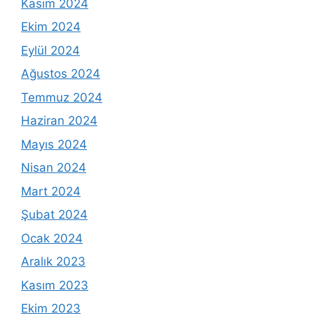
Kasım 2024
Ekim 2024
Eylül 2024
Ağustos 2024
Temmuz 2024
Haziran 2024
Mayıs 2024
Nisan 2024
Mart 2024
Şubat 2024
Ocak 2024
Aralık 2023
Kasım 2023
Ekim 2023