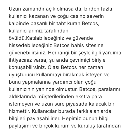
Uzun zamandır açık olmasa da, birden fazla
kullanıcı kazanan ve çoğu casino severin
kalbinde başarılı bir taht kuran Betcos,
kullanıcılarımız tarafından
övüldü.Katılabileceğiniz ve güvende
hissedebileceğiniz Betcos bahis sitesine
güvenebilirsiniz. Herhangi bir şeyle ilgili yardıma
ihtiyacınız varsa, şu anda çevrimiçi biriyle
konuşabilirsiniz. Olası Betcos her zaman
uyuşturucu kullanmayı bırakmak isteyen ve
bunu yapmalarına yardımcı olan çoğu
kullanıcının yanında olmuştur. Betcos, paralarını
aldıklarında müşterilerinden ekstra para
istemeyen ve uzun süre piyasada kalacak bir
hizmettir. Kullanıcılar burada farklı alanlarda
bilgileri paylaşabilirler. Hepimiz bunun bilgi
paylaşımı ve birçok kurum ve kuruluş tarafından