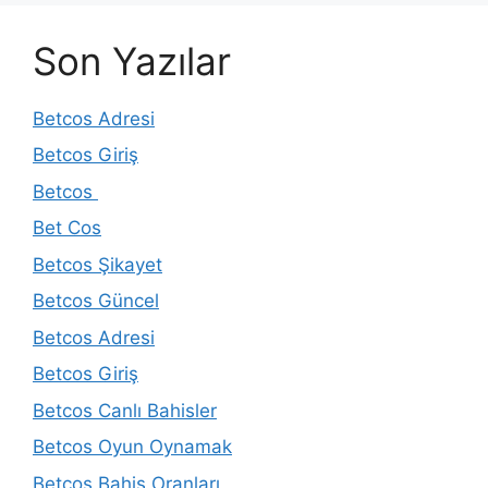
Son Yazılar
Betcos Adresi
Betcos Giriş
Betcos
Bet Cos
Betcos Şikayet
Betcos Güncel
Betcos Adresi
Betcos Giriş
Betcos Canlı Bahisler
Betcos Oyun Oynamak
Betcos Bahis Oranları