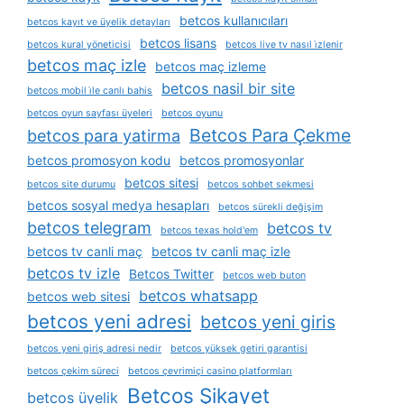
betcos kullanıcıları
betcos kayıt ve üyelik detayları
betcos lisans
betcos kural yöneticisi
betcos live tv nasıl i̇zlenir
betcos maç izle
betcos maç izleme
betcos nasil bir site
betcos mobil i̇le canlı bahis
betcos oyun sayfası üyeleri
betcos oyunu
Betcos Para Çekme
betcos para yatirma
betcos promosyon kodu
betcos promosyonlar
betcos sitesi
betcos site durumu
betcos sohbet sekmesi
betcos sosyal medya hesapları
betcos sürekli değişim
betcos telegram
betcos tv
betcos texas hold'em
betcos tv canli maç
betcos tv canli maç izle
betcos tv izle
Betcos Twitter
betcos web buton
betcos whatsapp
betcos web sitesi
betcos yeni adresi
betcos yeni giris
betcos yeni giriş adresi nedir
betcos yüksek getiri garantisi
betcos çekim süreci
betcos çevrimiçi casino platformları
Betcos Şikayet
betcos üyelik