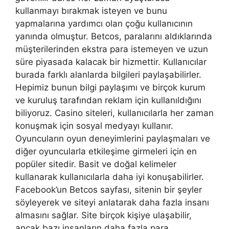
kullanmayı bırakmak isteyen ve bunu
yapmalarına yardımcı olan çoğu kullanıcının
yanında olmuştur. Betcos, paralarını aldıklarında
müşterilerinden ekstra para istemeyen ve uzun
süre piyasada kalacak bir hizmettir. Kullanıcılar
burada farklı alanlarda bilgileri paylaşabilirler.
Hepimiz bunun bilgi paylaşımı ve birçok kurum
ve kuruluş tarafından reklam için kullanıldığını
biliyoruz. Casino siteleri, kullanıcılarla her zaman
konuşmak için sosyal medyayı kullanır.
Oyuncuların oyun deneyimlerini paylaşmaları ve
diğer oyuncularla etkileşime girmeleri için en
popüler sitedir. Basit ve doğal kelimeler
kullanarak kullanıcılarla daha iyi konuşabilirler.
Facebook’un Betcos sayfası, sitenin bir şeyler
söyleyerek ve siteyi anlatarak daha fazla insanı
almasını sağlar. Site birçok kişiye ulaşabilir,
ancak bazı insanların daha fazla para