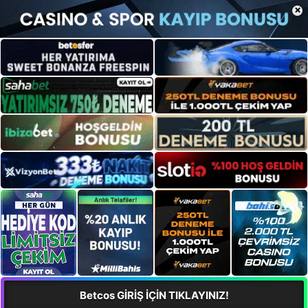
×
Betcos GİRİŞ İÇİN TIKLAYINIZ!