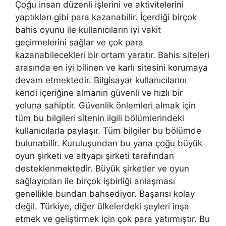
Çoğu insan düzenli işlerini ve aktivitelerini
yaptıkları gibi para kazanabilir. İçerdiği birçok
bahis oyunu ile kullanıcıların iyi vakit
geçirmelerini sağlar ve çok para
kazanabilecekleri bir ortam yaratır. Bahis siteleri
arasında en iyi bilinen ve karlı sitesini korumaya
devam etmektedir. Bilgisayar kullanıcılarını
kendi içeriğine almanın güvenli ve hızlı bir
yoluna sahiptir. Güvenlik önlemleri almak için
tüm bu bilgileri sitenin ilgili bölümlerindeki
kullanıcılarla paylaşır. Tüm bilgiler bu bölümde
bulunabilir. Kuruluşundan bu yana çoğu büyük
oyun şirketi ve altyapı şirketi tarafından
desteklenmektedir. Büyük şirketler ve oyun
sağlayıcıları ile birçok işbirliği anlaşması
genellikle bundan bahsediyor. Başarısı kolay
değil. Türkiye, diğer ülkelerdeki şeyleri inşa
etmek ve geliştirmek için çok para yatırmıştır. Bu