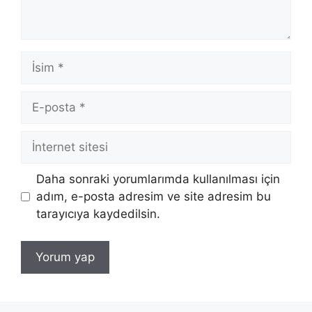
İsim
E-
posta
İnternet
sitesi
Daha sonraki yorumlarımda kullanılması için
adım, e-posta adresim ve site adresim bu
tarayıcıya kaydedilsin.