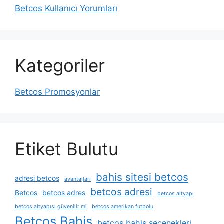
Betcos Kullanıcı Yorumları
Kategoriler
Betcos Promosyonlar
Etiket Bulutu
bahis sitesi betcos
adresi betcos
avantajları
betcos adresi
Betcos
betcos adres
betcos altyapı
betcos altyapısı güvenilir mi
betcos amerikan futbolu
Betcos Bahis
betcos bahis seçenekleri