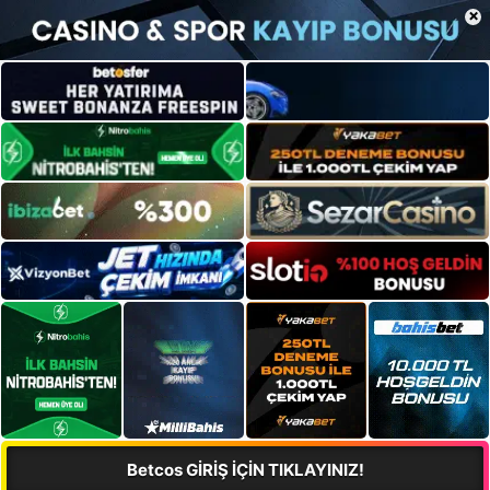
×
Betcos GİRİŞ İÇİN TIKLAYINIZ!