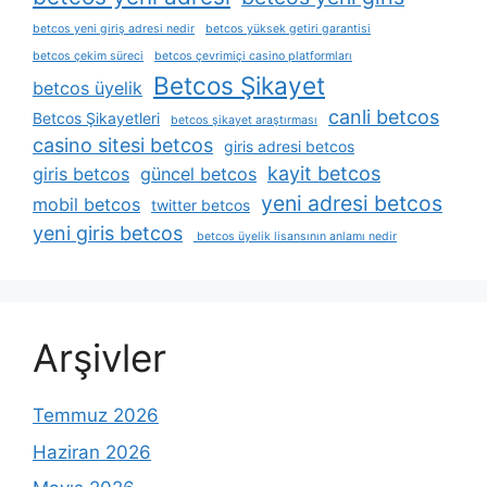
betcos yeni giriş adresi nedir
betcos yüksek getiri garantisi
betcos çekim süreci
betcos çevrimiçi casino platformları
Betcos Şikayet
betcos üyelik
canli betcos
Betcos Şikayetleri
betcos şikayet araştırması
casino sitesi betcos
giris adresi betcos
kayit betcos
giris betcos
güncel betcos
yeni adresi betcos
mobil betcos
twitter betcos
yeni giris betcos
betcos üyelik lisansının anlamı nedir
Arşivler
Temmuz 2026
Haziran 2026