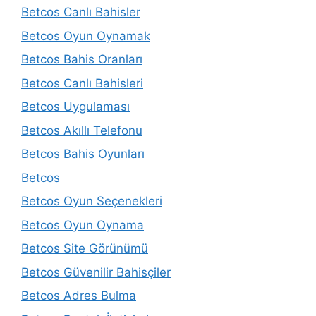
Betcos Canlı Bahisler
Betcos Oyun Oynamak
Betcos Bahis Oranları
Betcos Canlı Bahisleri
Betcos Uygulaması
Betcos Akıllı Telefonu
Betcos Bahis Oyunları
Betcos
Betcos Oyun Seçenekleri
Betcos Oyun Oynama
Betcos Site Görünümü
Betcos Güvenilir Bahisçiler
Betcos Adres Bulma