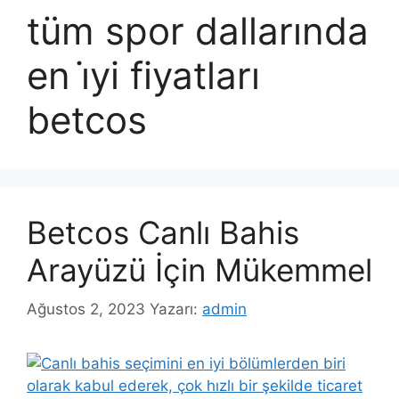
tüm spor dallarında
en i̇yi fiyatları
betcos
Betcos Canlı Bahis
Arayüzü İçin Mükemmel
Ağustos 2, 2023
Yazarı:
admin