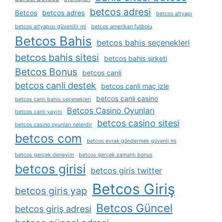
betcos adresi
Betcos
betcos adres
betcos altyapı
betcos altyapısı güvenilir mi
betcos amerikan futbolu
Betcos Bahis
betcos bahis seçenekleri
betcos bahis sitesi
betcos bahis şirketi
Betcos Bonus
betcos canli
betcos canli destek
betcos canli maç izle
betcos canlı casino
betcos canlı bahis seçenekleri
Betcos Casino Oyunları
betcos canlı yayını
betcos casino sitesi
betcos casino oyunları nelerdir
betcos com
betcos evrak göndermek güvenli mi
betcos gerçek deneyim
betcos gerçek zamanlı bonus
betcos girisi
betcos giris twitter
Betcos Giriş
betcos giris yap
Betcos Güncel
betcos giriş adresi