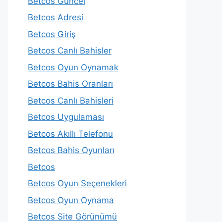
Betcos Güncel
Betcos Adresi
Betcos Giriş
Betcos Canlı Bahisler
Betcos Oyun Oynamak
Betcos Bahis Oranları
Betcos Canlı Bahisleri
Betcos Uygulaması
Betcos Akıllı Telefonu
Betcos Bahis Oyunları
Betcos
Betcos Oyun Seçenekleri
Betcos Oyun Oynama
Betcos Site Görünümü