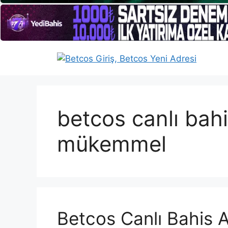
İçeriğe
atla
betcos canlı bahi
mükemmel
Betcos Canlı Bahis 