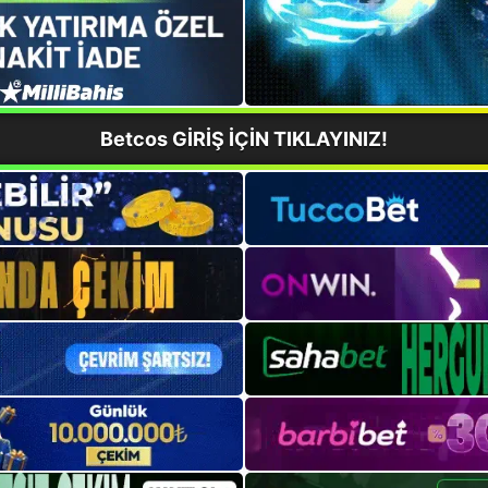
Betcos GİRİŞ İÇİN TIKLAYINIZ!