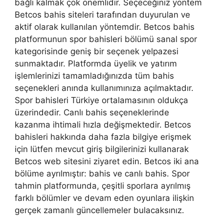
bağlı kalmak çok önemlidir. Seçeceğiniz yöntem
Betcos bahis siteleri tarafından duyurulan ve
aktif olarak kullanılan yöntemdir. Betcos bahis
platformunun spor bahisleri bölümü sanal spor
kategorisinde geniş bir seçenek yelpazesi
sunmaktadır. Platformda üyelik ve yatırım
işlemlerinizi tamamladığınızda tüm bahis
seçenekleri anında kullanımınıza açılmaktadır.
Spor bahisleri Türkiye ortalamasının oldukça
üzerindedir. Canlı bahis seçeneklerinde
kazanma ihtimali hızla değişmektedir. Betcos
bahisleri hakkında daha fazla bilgiye erişmek
için lütfen mevcut giriş bilgilerinizi kullanarak
Betcos web sitesini ziyaret edin. Betcos iki ana
bölüme ayrılmıştır: bahis ve canlı bahis. Spor
tahmin platformunda, çeşitli sporlara ayrılmış
farklı bölümler ve devam eden oyunlara ilişkin
gerçek zamanlı güncellemeler bulacaksınız.