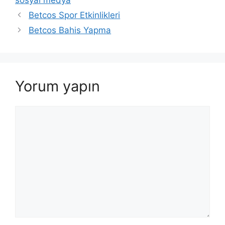
Betcos Spor Etkinlikleri
Betcos Bahis Yapma
Yorum yapın
Yorum