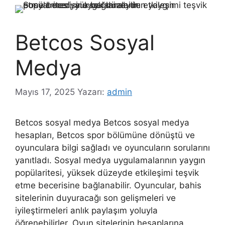
Betcos Sosyal
Medya
Mayıs 17, 2025
Yazarı:
admin
Betcos sosyal medya Betcos sosyal medya
hesapları, Betcos spor bölümüne dönüştü ve
oyunculara bilgi sağladı ve oyuncuların sorularını
yanıtladı. Sosyal medya uygulamalarının yaygın
popülaritesi, yüksek düzeyde etkileşimi teşvik
etme becerisine bağlanabilir. Oyuncular, bahis
sitelerinin duyuracağı son gelişmeleri ve
iyileştirmeleri anlık paylaşım yoluyla
öğrenebilirler. Oyun sitelerinin hesaplarına