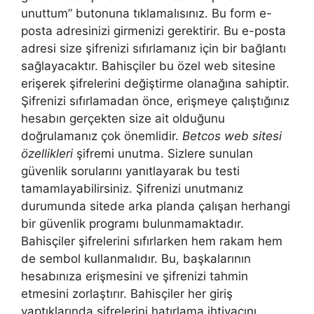
unuttum” butonuna tıklamalısınız. Bu form e-
posta adresinizi girmenizi gerektirir. Bu e-posta
adresi size şifrenizi sıfırlamanız için bir bağlantı
sağlayacaktır. Bahisçiler bu özel web sitesine
erişerek şifrelerini değiştirme olanağına sahiptir.
Şifrenizi sıfırlamadan önce, erişmeye çalıştığınız
hesabın gerçekten size ait olduğunu
doğrulamanız çok önemlidir.
Betcos web sitesi
özellikleri
şifremi unutma. Sizlere sunulan
güvenlik sorularını yanıtlayarak bu testi
tamamlayabilirsiniz. Şifrenizi unutmanız
durumunda sitede arka planda çalışan herhangi
bir güvenlik programı bulunmamaktadır.
Bahisçiler şifrelerini sıfırlarken hem rakam hem
de sembol kullanmalıdır. Bu, başkalarının
hesabınıza erişmesini ve şifrenizi tahmin
etmesini zorlaştırır. Bahisçiler her giriş
yaptıklarında şifrelerini hatırlama ihtiyacını