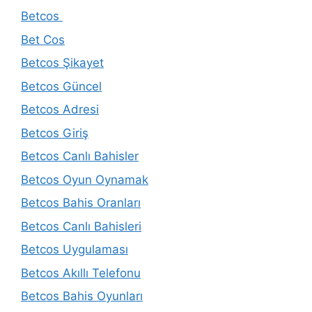
Betcos
Bet Cos
Betcos Şikayet
Betcos Güncel
Betcos Adresi
Betcos Giriş
Betcos Canlı Bahisler
Betcos Oyun Oynamak
Betcos Bahis Oranları
Betcos Canlı Bahisleri
Betcos Uygulaması
Betcos Akıllı Telefonu
Betcos Bahis Oyunları