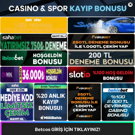
×
Betcos GİRİŞ İÇİN TIKLAYINIZ!