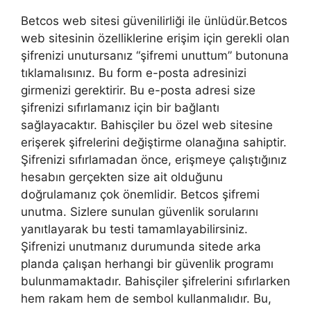
Betcos web sitesi güvenilirliği ile ünlüdür.Betcos
web sitesinin özelliklerine erişim için gerekli olan
şifrenizi unutursanız “şifremi unuttum” butonuna
tıklamalısınız. Bu form e-posta adresinizi
girmenizi gerektirir. Bu e-posta adresi size
şifrenizi sıfırlamanız için bir bağlantı
sağlayacaktır. Bahisçiler bu özel web sitesine
erişerek şifrelerini değiştirme olanağına sahiptir.
Şifrenizi sıfırlamadan önce, erişmeye çalıştığınız
hesabın gerçekten size ait olduğunu
doğrulamanız çok önemlidir. Betcos şifremi
unutma. Sizlere sunulan güvenlik sorularını
yanıtlayarak bu testi tamamlayabilirsiniz.
Şifrenizi unutmanız durumunda sitede arka
planda çalışan herhangi bir güvenlik programı
bulunmamaktadır. Bahisçiler şifrelerini sıfırlarken
hem rakam hem de sembol kullanmalıdır. Bu,