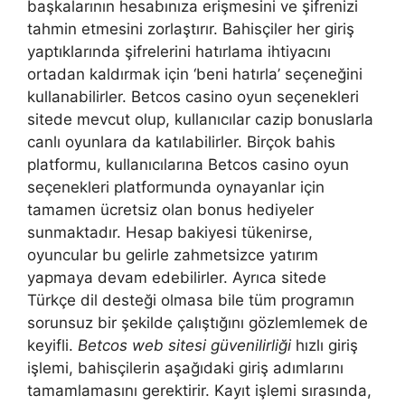
başkalarının hesabınıza erişmesini ve şifrenizi
tahmin etmesini zorlaştırır. Bahisçiler her giriş
yaptıklarında şifrelerini hatırlama ihtiyacını
ortadan kaldırmak için ‘beni hatırla’ seçeneğini
kullanabilirler. Betcos casino oyun seçenekleri
sitede mevcut olup, kullanıcılar cazip bonuslarla
canlı oyunlara da katılabilirler. Birçok bahis
platformu, kullanıcılarına Betcos casino oyun
seçenekleri platformunda oynayanlar için
tamamen ücretsiz olan bonus hediyeler
sunmaktadır. Hesap bakiyesi tükenirse,
oyuncular bu gelirle zahmetsizce yatırım
yapmaya devam edebilirler. Ayrıca sitede
Türkçe dil desteği olmasa bile tüm programın
sorunsuz bir şekilde çalıştığını gözlemlemek de
keyifli.
Betcos web sitesi güvenilirliği
hızlı giriş
işlemi, bahisçilerin aşağıdaki giriş adımlarını
tamamlamasını gerektirir. Kayıt işlemi sırasında,