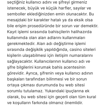
seçtiğiniz kullanıcı adını ve şifreyi girmeniz
istenecek, büyük ve küçük harfler, sayılar ve
semboller eklediğinizden emin olunacaktır. Bu
mesajdaki bir karakter hatalı ya da eksik olsa
bile erişim prosedüründe bir sorun var demektir.
Kayıt işlemi sırasında bahisçilerin halihazırda
kullanımda olan alan adlarını kullanmaları
gerekmektedir. Alan adı değiştirme işlemi
sırasında değişiklik yapıldığında, casino siteleri
kişilerin ulaşabilmesi için iletişim numaralarını
sağlayacaktır. Kullanıcılarının kullanıcı adı ve
şifre bilgilerini korumak bahis acentesinin
görevidir. Ayrıca, şifrenin veya kullanıcı adının
başkaları tarafından bilinmesi ve bir sorun
ortaya çıkması durumunda bu web sitesi
sorumlu tutulamaz. Yukarıdaki ipuçlarına ek
olarak, bu web sitesi için geçerli olan tüm kural
ve koşulların farkında olmanız önemlidir.