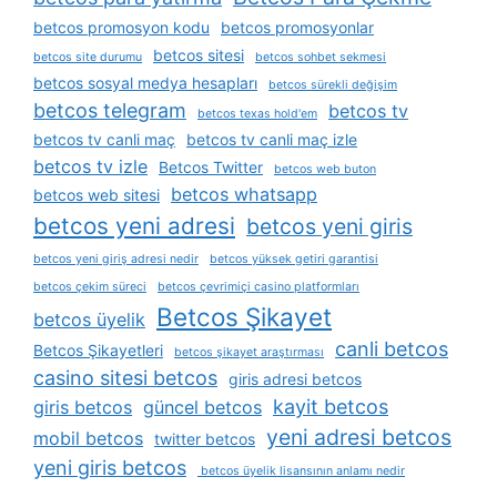
betcos promosyon kodu
betcos promosyonlar
betcos sitesi
betcos site durumu
betcos sohbet sekmesi
betcos sosyal medya hesapları
betcos sürekli değişim
betcos telegram
betcos tv
betcos texas hold'em
betcos tv canli maç
betcos tv canli maç izle
betcos tv izle
Betcos Twitter
betcos web buton
betcos whatsapp
betcos web sitesi
betcos yeni adresi
betcos yeni giris
betcos yeni giriş adresi nedir
betcos yüksek getiri garantisi
betcos çekim süreci
betcos çevrimiçi casino platformları
Betcos Şikayet
betcos üyelik
canli betcos
Betcos Şikayetleri
betcos şikayet araştırması
casino sitesi betcos
giris adresi betcos
kayit betcos
giris betcos
güncel betcos
yeni adresi betcos
mobil betcos
twitter betcos
yeni giris betcos
betcos üyelik lisansının anlamı nedir