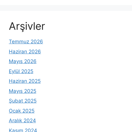
Arşivler
Temmuz 2026
Haziran 2026
Mayıs 2026
Eylül 2025
Haziran 2025
Mayıs 2025
Şubat 2025
Ocak 2025
Aralık 2024
Kasım 2024