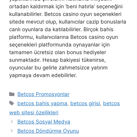
ortadan kaldırmak için ‘beni hatırla’ seçeneğini
kullanabilirler. Betcos casino oyun seçenekleri
sitede mevcut olup, kullanıcılar cazip bonuslarla
canlı oyunlara da katılabilirler. Birçok bahis
platformu, kullanıcılarına Betcos casino oyun
seçenekleri platformunda oynayanlar için
tamamen ücretsiz olan bonus hediyeler
sunmaktadır. Hesap bakiyesi tükenirse,
oyuncular bu gelirle zahmetsizce yatırım
yapmaya devam edebilirler.
Kategoriler
Betcos Promosyonlar
Etiketler
betcos bahis yapma
,
betcos girisi
,
betcos
web sitesi özellikleri
Betcos Sosyal Medya
Betcos Döndürme Oyunu