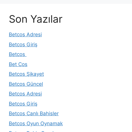
Son Yazılar
Betcos Adresi
Betcos Giriş
Betcos
Bet Cos
Betcos Şikayet
Betcos Güncel
Betcos Adresi
Betcos Giriş
Betcos Canlı Bahisler
Betcos Oyun Oynamak