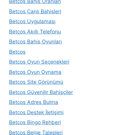
Betcos Bahis Oranları
Betcos Canlı Bahisleri
Betcos Uygulaması
Betcos Akıllı Telefonu
Betcos Bahis Oyunları
Betcos
Betcos Oyun Seçenekleri
Betcos Oyun Oynama
Betcos Site Görünümü
Betcos Güvenilir Bahisçiler
Betcos Adres Bulma
Betcos Destek İletişimi
Betcos Bingo Rehberi
Betcos Belge Talepleri