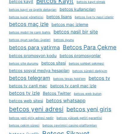
Betcos Kayıt
betcos kayit
betcos kayıt olmak
betcos kullanıcıları
betcos kayıt ve üyelik detayları
betcos lisans
betcos kural yöneticisi
betcos live tv nasıl i̇zlenir
betcos maç izle
betcos maç izleme
betcos nasil bir site
betcos mobil i̇le canlı bahis
betcos oyun sayfası üyeleri
betcos oyunu
Betcos Para Çekme
betcos para yatirma
betcos promosyon kodu
betcos promosyonlar
betcos sitesi
betcos site durumu
betcos sohbet sekmesi
betcos sosyal medya hesapları
betcos sürekli değişim
betcos telegram
betcos tv
betcos texas hold'em
betcos tv canli maç
betcos tv canli maç izle
betcos tv izle
Betcos Twitter
betcos web buton
betcos whatsapp
betcos web sitesi
betcos yeni adresi
betcos yeni giris
betcos yeni giriş adresi nedir
betcos yüksek getiri garantisi
betcos çekim süreci
betcos çevrimiçi casino platformları
Betcos Şikayet