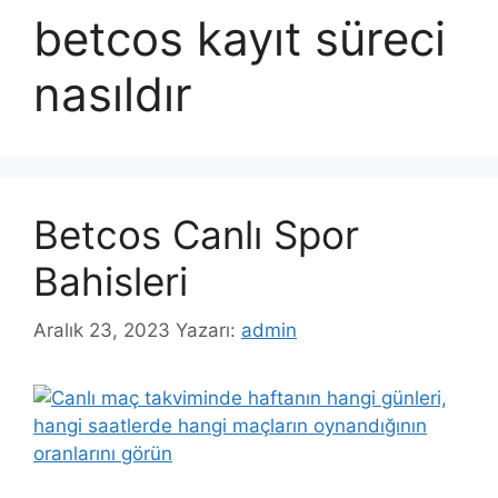
betcos kayıt süreci
nasıldır
Betcos Canlı Spor
Bahisleri
Aralık 23, 2023
Yazarı:
admin