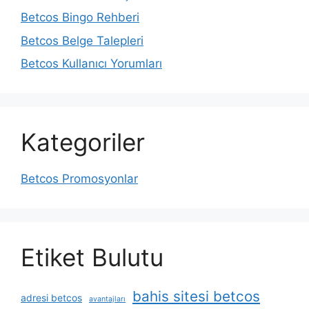
Betcos Bingo Rehberi
Betcos Belge Talepleri
Betcos Kullanıcı Yorumları
Kategoriler
Betcos Promosyonlar
Etiket Bulutu
bahis sitesi betcos
adresi betcos
avantajları