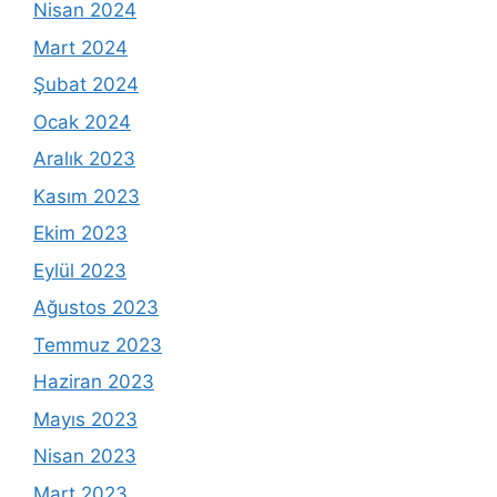
Nisan 2024
Mart 2024
Şubat 2024
Ocak 2024
Aralık 2023
Kasım 2023
Ekim 2023
Eylül 2023
Ağustos 2023
Temmuz 2023
Haziran 2023
Mayıs 2023
Nisan 2023
Mart 2023