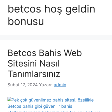
betcos hoş geldin
bonusu
Betcos Bahis Web
Sitesini Nasıl
Tanımlarsınız
Şubat 17, 2024
Yazarı:
admin