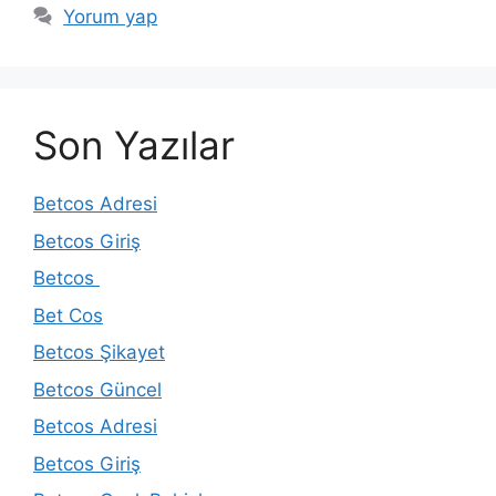
Yorum yap
Son Yazılar
Betcos Adresi
Betcos Giriş
Betcos
Bet Cos
Betcos Şikayet
Betcos Güncel
Betcos Adresi
Betcos Giriş