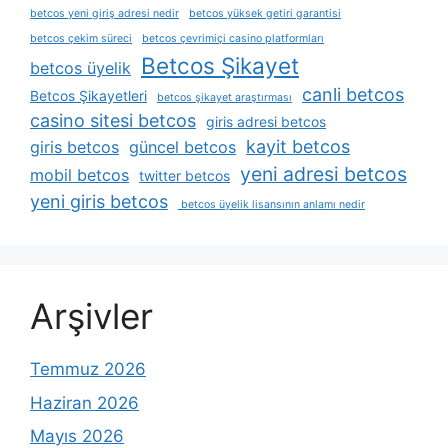
betcos yeni giriş adresi nedir
betcos yüksek getiri garantisi
betcos çekim süreci
betcos çevrimiçi casino platformları
Betcos Şikayet
betcos üyelik
canli betcos
Betcos Şikayetleri
betcos şikayet araştırması
casino sitesi betcos
giris adresi betcos
kayit betcos
giris betcos
güncel betcos
yeni adresi betcos
mobil betcos
twitter betcos
yeni giris betcos
betcos üyelik lisansının anlamı nedir
Arşivler
Temmuz 2026
Haziran 2026
Mayıs 2026