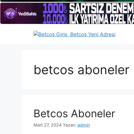
İçeriğe
atla
betcos aboneler
Betcos Aboneler
Mart 27, 2024
Yazarı:
admin