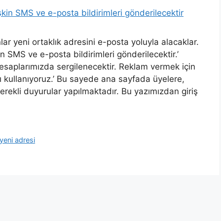
r yeni ortaklık adresini e-posta yoluyla alacaklar.
in SMS ve e-posta bildirimleri gönderilecektir.’
saplarımızda sergilenecektir. Reklam vermek için
 kullanıyoruz.’ Bu sayede ana sayfada üyelere,
erekli duyurular yapılmaktadır. Bu yazımızdan giriş
yeni adresi