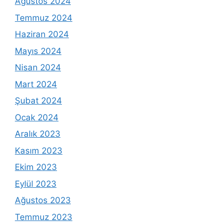
Ağustos 2024
Temmuz 2024
Haziran 2024
Mayıs 2024
Nisan 2024
Mart 2024
Şubat 2024
Ocak 2024
Aralık 2023
Kasım 2023
Ekim 2023
Eylül 2023
Ağustos 2023
Temmuz 2023