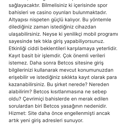
sağlayacaktır. Bilmelisiniz ki içerisinde spor
bahisleri ve casino oyunları bulunmaktadır.
Altyapısı nispeten güçlü kalıyor. Bu yöntemle
dilediğiniz zaman istediğiniz cihazdan
ulaşabilirsiniz. Neyse ki yenilikçi mobil programı
sayesinde tek tıkla giriş yapabiliyorsunuz.
Etkinliği ciddi beklentileri karşılamaya yeterlidir.
Kayıt basit bir işlemdir. Çok önemli verileri
istemez. Daha sonra Betcos sitesine giriş
bilgilerinizi kullanarak mevcut konumunuzdan
erişebilir ve istediğiniz sıklıkta kayıt olarak para
kazanabilirsiniz. Bu şirket nerede? Nereden
alabilirim? Betcos kısıtlanmasına ne sebep
oldu? Çevrimiçi bahislerde en merak edilen
sorulardan biri Betcos yasağının nedenidir.
Hizmet: Site daha önce engellenmişti ancak
artık yeni giriş adresleri sunuyor.