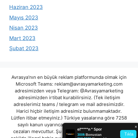
Haziran 2023
Mayıs 2023
Nisan 2023
Mart 2023
Şubat 2023
Avrasya'nın en büyük reklam platformunda olmak için
Microsoft Teams:
reklam@avrasyamarketing.com
adresimizden veya Telegram: @Avrasyamarketing
adresimizden irtibat kurabilirsiniz. (Tek iletişim
adreslerimiz teams / telegram ve mail adresimizdir.
Harici hiçbir iletişim adresimiz bulunmamaktadır.
Lütfen itibar etmeyiniz.) Türkiye yasalarına göre 7258
sayılı kanun uyarınca yasa dışı bahis oynamanın
cezaları mevcuttur. Şu an bulunduğunuz site hiç bir