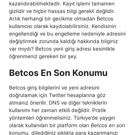
kazandırabilmektedir. Kayıt işlemi tamamen
gizlidir ve hiçbir hassas bilgi gerekli değildir.
Artık herhangi bir gecikme olmadan Betcos
kullanıcısı olarak kaydolabilirsiniz. Kendisinin
engellendiği ve bu engelleme nedeniyle adresini
değiştirmek zorunda kaldığı hakkında bilginiz
var mıydı? Betcos yeni giriş adresi kesinlikle
öğrenmeniz gereken bir şey.
Betcos En Son Konumu
Betcos giriş bilgilerini ve yeni adresini
doğrulamak için Twitter hesaplarına göz
atmanız önerilir. DNS ve diğer tekniklerin
kullanımı her zaman etkili değildir. Pratik
yöntemleri öğrenmelisiniz. Türkiye’de yaygın
olarak kullanılan bir platform olan
Betcos en son
konumu
, dilediğiniz sıklıkta para kazanmanızı