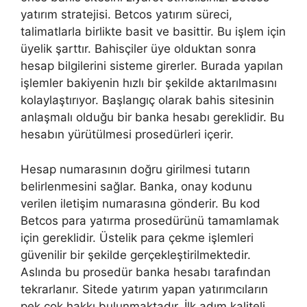
yatırım stratejisi. Betcos yatırım süreci,
talimatlarla birlikte basit ve basittir. Bu işlem için
üyelik şarttır. Bahisçiler üye olduktan sonra
hesap bilgilerini sisteme girerler. Burada yapılan
işlemler bakiyenin hızlı bir şekilde aktarılmasını
kolaylaştırıyor. Başlangıç ​​olarak bahis sitesinin
anlaşmalı olduğu bir banka hesabı gereklidir. Bu
hesabın yürütülmesi prosedürleri içerir.
Hesap numarasının doğru girilmesi tutarın
belirlenmesini sağlar. Banka, onay kodunu
verilen iletişim numarasına gönderir. Bu kod
Betcos para yatırma prosedürünü tamamlamak
için gereklidir. Üstelik para çekme işlemleri
güvenilir bir şekilde gerçekleştirilmektedir.
Aslında bu prosedür banka hesabı tarafından
tekrarlanır. Sitede yatırım yapan yatırımcıların
pek çok hakkı bulunmaktadır. İlk adım kaliteli