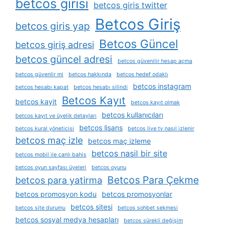
betcos girisi
betcos giris twitter
Betcos Giriş
betcos giris yap
Betcos Güncel
betcos giriş adresi
betcos güncel adresi
betcos güvenilir hesap açma
betcos güvenlir mi
betcos hakkında
betcos hedef odaklı
betcos instagram
betcos hesabı kapat
betcos hesabı silindi
Betcos Kayıt
betcos kayit
betcos kayıt olmak
betcos kullanıcıları
betcos kayıt ve üyelik detayları
betcos lisans
betcos kural yöneticisi
betcos live tv nasıl i̇zlenir
betcos maç izle
betcos maç izleme
betcos nasil bir site
betcos mobil i̇le canlı bahis
betcos oyun sayfası üyeleri
betcos oyunu
Betcos Para Çekme
betcos para yatirma
betcos promosyon kodu
betcos promosyonlar
betcos sitesi
betcos site durumu
betcos sohbet sekmesi
betcos sosyal medya hesapları
betcos sürekli değişim