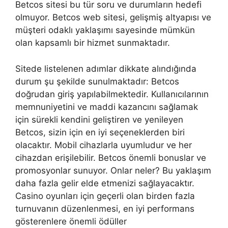
Betcos sitesi bu tür soru ve durumların hedefi
olmuyor. Betcos web sitesi, gelişmiş altyapısı ve
müşteri odaklı yaklaşımı sayesinde mümkün
olan kapsamlı bir hizmet sunmaktadır.
Sitede listelenen adımlar dikkate alındığında
durum şu şekilde sunulmaktadır: Betcos
doğrudan giriş yapılabilmektedir. Kullanıcılarının
memnuniyetini ve maddi kazancını sağlamak
için sürekli kendini geliştiren ve yenileyen
Betcos, sizin için en iyi seçeneklerden biri
olacaktır. Mobil cihazlarla uyumludur ve her
cihazdan erişilebilir. Betcos önemli bonuslar ve
promosyonlar sunuyor. Onlar neler? Bu yaklaşım
daha fazla gelir elde etmenizi sağlayacaktır.
Casino oyunları için geçerli olan birden fazla
turnuvanın düzenlenmesi, en iyi performans
gösterenlere önemli ödüller