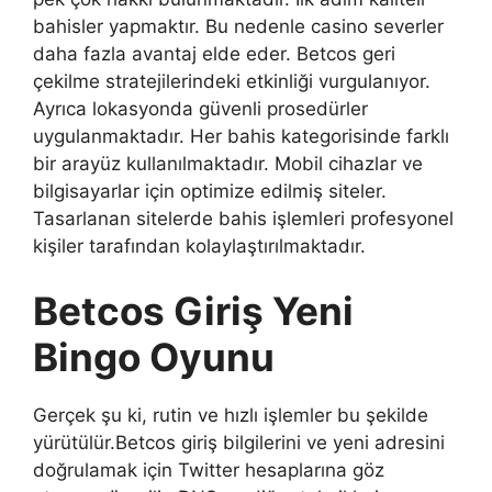
bahisler yapmaktır. Bu nedenle casino severler
daha fazla avantaj elde eder. Betcos geri
çekilme stratejilerindeki etkinliği vurgulanıyor.
Ayrıca lokasyonda güvenli prosedürler
uygulanmaktadır. Her bahis kategorisinde farklı
bir arayüz kullanılmaktadır. Mobil cihazlar ve
bilgisayarlar için optimize edilmiş siteler.
Tasarlanan sitelerde bahis işlemleri profesyonel
kişiler tarafından kolaylaştırılmaktadır.
Betcos Giriş Yeni
Bingo Oyunu
Gerçek şu ki, rutin ve hızlı işlemler bu şekilde
yürütülür.Betcos giriş bilgilerini ve yeni adresini
doğrulamak için Twitter hesaplarına göz