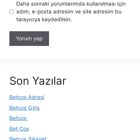
Daha sonraki yorumlarımda kullanılması için
adım, e-posta adresim ve site adresim bu
tarayıcıya kaydedilsin.
Son Yazılar
Betcos Adresi
Betcos Giriş
Betcos
Bet Cos
Betcos Şikayet