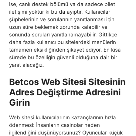
ise, canlı destek bölümü ya da sadece bilet
iletişimi yoktur ki bu da ayıptır. Kullanıcılar
şüphelerinin ve sorularının yanıtlanması için
uzun süre beklemek zorunda kalabilir ve
sonunda soruları yanıtlanamayabilir. Gittikçe
daha fazla kullanıcı bu sitelerdeki menülerin
tamamen eksikliğinden şikayet ediyor. En kısa
sürede bu özelliğin güvenli olduğuna dair bir
yanıt alacağız.
Betcos Web Sitesi Sitesinin
Adres Değiştirme Adresini
Girin
Web sitesi kullanıcılarının kazançlarının hızla
ödenmesi: İnsanların casinolar neden
ilgilendiğini düşünüyorsunuz? Oyuncular küçük