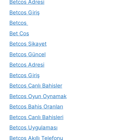
Betcos Adresi
Betcos Giriş
Betcos
Bet Cos
Betcos Şikayet
Betcos Güncel
Betcos Adresi
Betcos Giriş
Betcos Canlı Bahisler
Betcos Oyun Oynamak
Betcos Bahis Oranları
Betcos Canlı Bahisleri
Betcos Uygulaması
Betcos Akıllı Telefonu