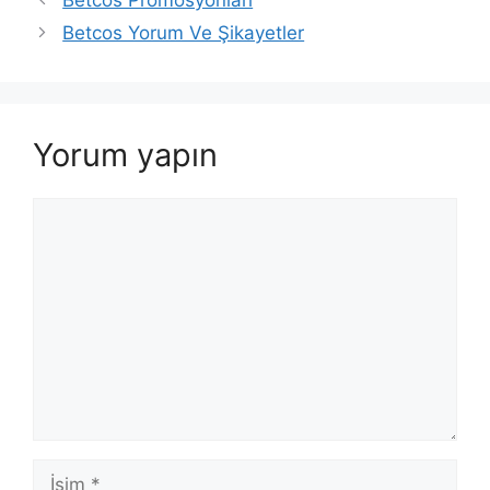
Betcos Yorum Ve Şikayetler
Yorum yapın
Yorum
İsim