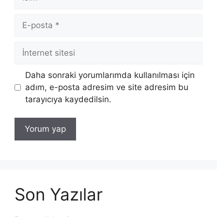
E-
posta
İnternet
sitesi
Daha sonraki yorumlarımda kullanılması için
adım, e-posta adresim ve site adresim bu
tarayıcıya kaydedilsin.
Son Yazılar