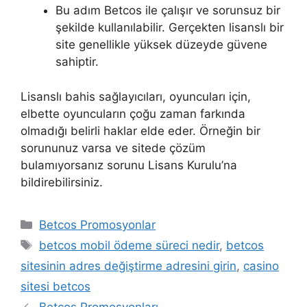
Bu adım Betcos ile çalışır ve sorunsuz bir
şekilde kullanılabilir. Gerçekten lisanslı bir
site genellikle yüksek düzeyde güvene
sahiptir.
Lisanslı bahis sağlayıcıları, oyuncuları için,
elbette oyuncuların çoğu zaman farkında
olmadığı belirli haklar elde eder. Örneğin bir
sorununuz varsa ve sitede çözüm
bulamıyorsanız sorunu Lisans Kurulu’na
bildirebilirsiniz.
Kategoriler
Betcos Promosyonlar
Etiketler
betcos mobil ödeme süreci nedir
,
betcos
sitesinin adres değiştirme adresini girin
,
casino
sitesi betcos
Betcos Promosyonları