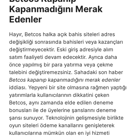
Kapanmadığını Merak
Edenler
Hayır, Betcos halka açık bahis siteleri adres
değişikliği sonrasında bahisleri veya kazançları
değiştirmeyecektir. Eski giriş adresiyle alım
satım faaliyeti devam edecektir. Ayrıca daha
önce yapılmış bir para yatırma veya çekme
talebini değiştiremezsiniz. Sahadaki son haber
Betcos kapanıp kapanmadığını merak edenler
iddiası. Yepyeni bir site olmasına rağmen yaptığı
yatırımlarla kullanıcılarının dikkatini çeken
Betcos, aynı zamanda elde edilen deneme
bonusları ile de üyelerine şanslarını deneme
şansı sunuyor. Teknolojinin gelişmesiyle birlikte
oyun siteleri ödeme kanallarını genişleterek
kullanıcılarına mümkün olan en iyi hizmeti