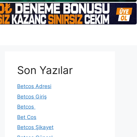
Son Yazılar
Betcos Adresi
Betcos Giriş
Betcos
Bet Cos
Betcos Şikayet