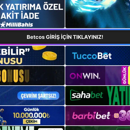
Betcos GİRİŞ İÇİN TIKLAYINIZ!